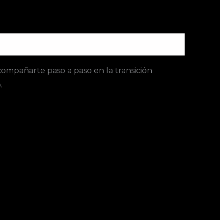
acompañarte paso a paso en la transición
.