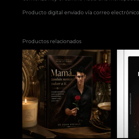
Producto digital enviado vía correo electrónic
Productos relacionados