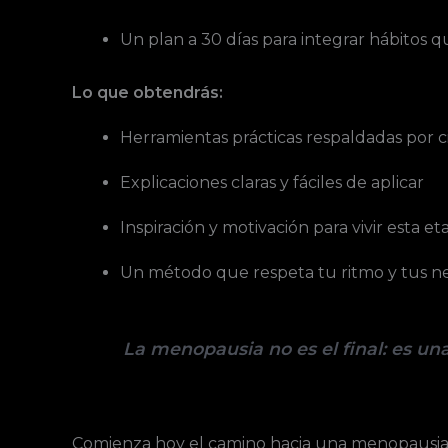
Un plan a 30 días para integrar hábitos q
Lo que obtendrás:
Herramientas prácticas respaldadas por c
Explicaciones claras y fáciles de aplicar
Inspiración y motivación para vivir esta e
Un método que respeta tu ritmo y tus ne
La menopausia no es el final: es un
Comienza hoy el camino hacia una menopausia c